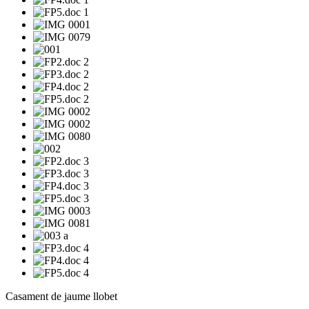
Casament de jaume llobet