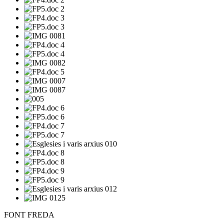
FONT FREDA