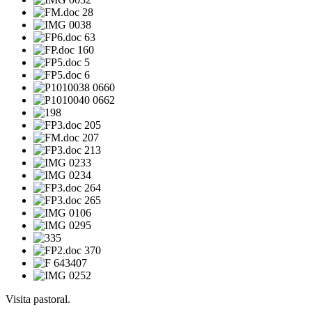
Visita pastoral.