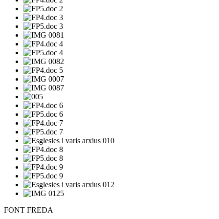
FONT FREDA