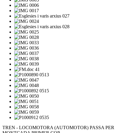
TREN - LOCOMOTORA (AUTOMOTOR) PASSA PER
MONTCADA PRIMER COP