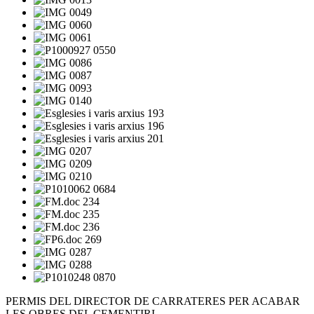
PERMIS DEL DIRECTOR DE CARRATERES PER ACABAR
LES OBRES DEL CEMENTIRI