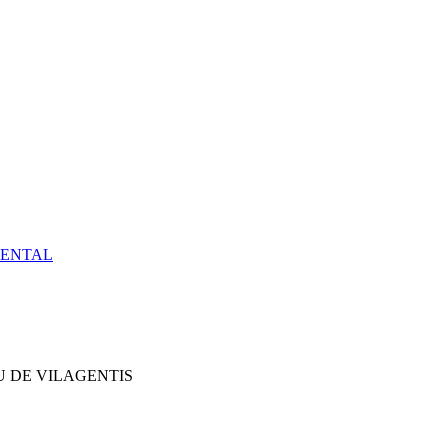
IENTAL
 DE VILAGENTIS