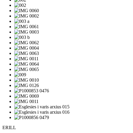
ERILL