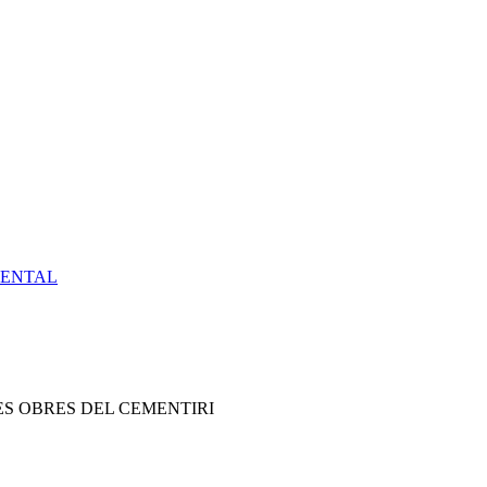
IENTAL
ES OBRES DEL CEMENTIRI