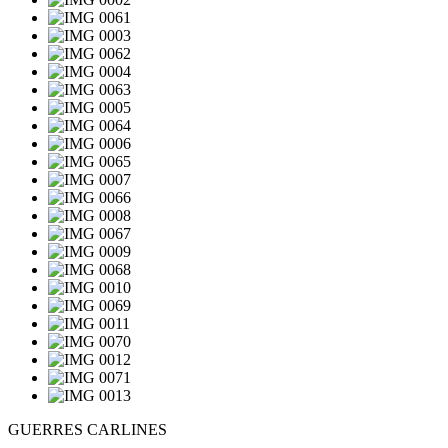
GUERRES CARLINES