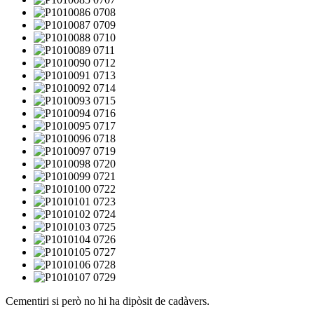
Cementiri si però no hi ha dipòsit de cadàvers.