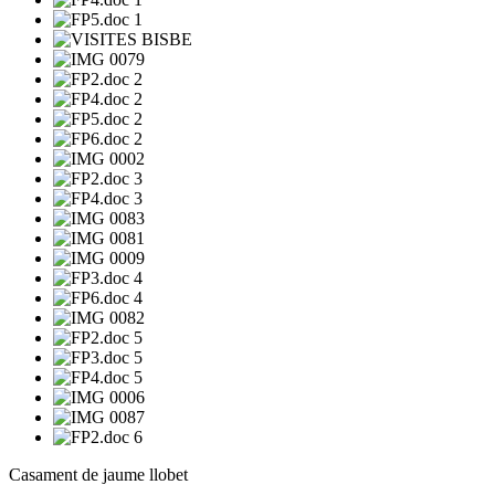
Casament de jaume llobet