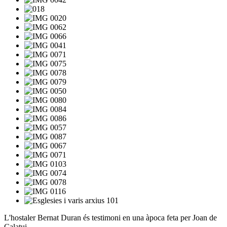
L'hostaler Bernat Duran és testimoni en una àpoca feta per Joan de
Calatui.