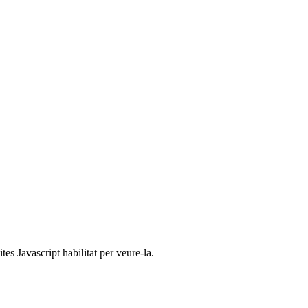
es Javascript habilitat per veure-la.